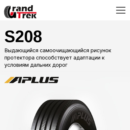
S208
Выдающийся самоочищающийся рисунок
протектора способствует адаптации к
условиям дальних дорог