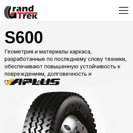
S600
Геометрия и материалы каркаса,
разработанные по последнему слову техники,
обеспечивают повышенную устойчивость к
повреждениям, долговечность и
грузоподъемность