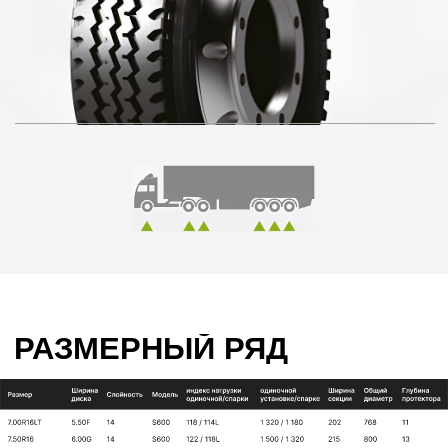
РАЗМЕРНЫЙ РЯД