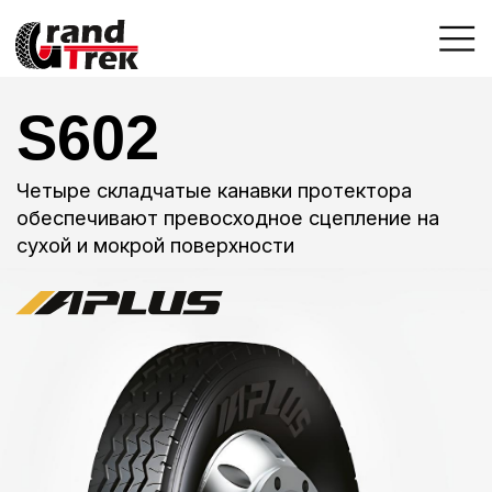
S602
Четыре складчатые канавки протектора
обеспечивают превосходное сцепление на
сухой и мокрой поверхности